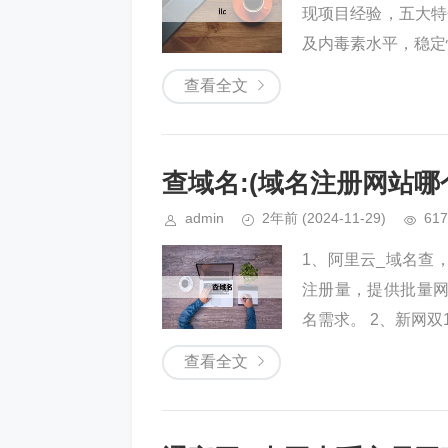
现项目经验，五大特
及内毒素水平，稳定性
查看全文
查域名:(域名注册网站哪
admin
2年前
(2024-11-29)
617
1、阿里云_域名查
注册量，提供批量
名需求。 2、新网双1
查看全文