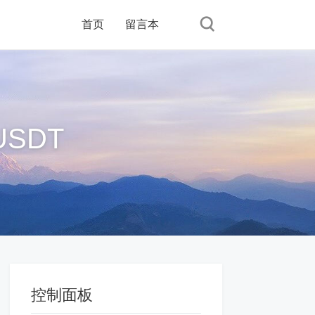
首页
留言本
SDT
控制面板